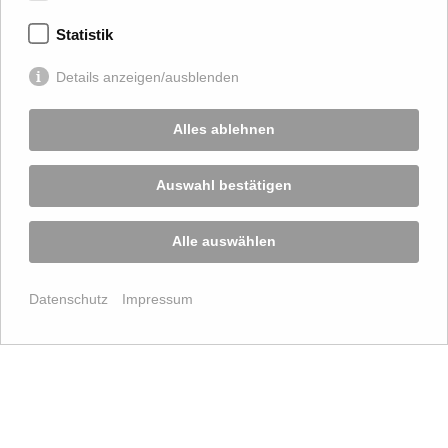
Statistik
Details anzeigen/ausblenden
Alles ablehnen
Auswahl bestätigen
Alle auswählen
Datenschutz
Impressum