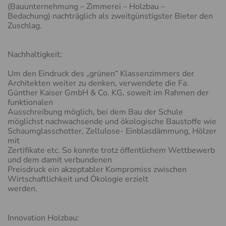
(Bauunternehmung – Zimmerei – Holzbau –
Bedachung) nachträglich als zweitgünstigster Bieter den
Zuschlag.
Nachhaltigkeit:
Um den Eindruck des „grünen“ Klassenzimmers der
Architekten weiter zu denken, verwendete die Fa.
Günther Kaiser GmbH & Co. KG, soweit im Rahmen der
funktionalen
Ausschreibung möglich, bei dem Bau der Schule
möglichst nachwachsende und ökologische Baustoffe wie
Schaumglasschotter, Zellulose- Einblasdämmung, Hölzer
mit
Zertifikate etc. So konnte trotz öffentlichem Wettbewerb
und dem damit verbundenen
Preisdruck ein akzeptabler Kompromiss zwischen
Wirtschaftlichkeit und Ökologie erzielt
werden.
Innovation Holzbau: